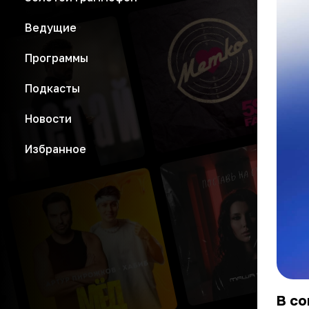
Ведущие
Программы
Подкасты
Новости
Избранное
В с