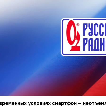
овременных условиях смартфон — неотъем