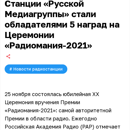
Станции «Русской
Медиагруппы» стали
обладателями 5 наград на
Церемонии
«Радиомания-2021»
#
Новости радиостанции
25 ноября состоялась юбилейная XX
Церемония вручения Премии
«Радиомания-2021»: самой авторитетной
Премии в области радио. Ежегодно
Российская Академия Радио (РАР) отмечает