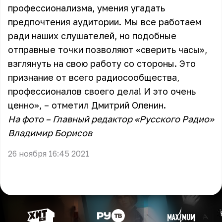
профессионализма, умения угадать
предпочтения аудитории. Мы все работаем
ради наших слушателей, но подобные
отправные точки позволяют «сверить часы»,
взглянуть на свою работу со стороны. Это
признание от всего радиосообщества,
профессионалов своего дела! И это очень
ценно», – отметил Дмитрий Оленин.
На фото – Главный редактор «Русского Радио»
Владимир Борисов
26 ноября 16:45 2021