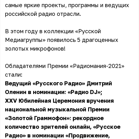
самые яркие проекты, программы и ведущих
российской радио отрасли.
В этом году в коллекции «Русской
Медиагруппы» появилось 5 драгоценных
золотых микрофонов!
Обладателями Премии «Радиомания-2021»
стали:
Ведущий «Русского Радио» Дмитрий
Оленин в номинации: «Радио DJ»;
XXV Юбилейная Церемония вручения
национальной музыкальной Премии
«Золотой Граммофон»: рекордное
количество зрителей онлайн, «Русское
Радио» в номинации «Продвижение,