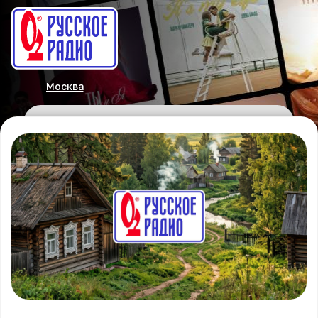
Москва