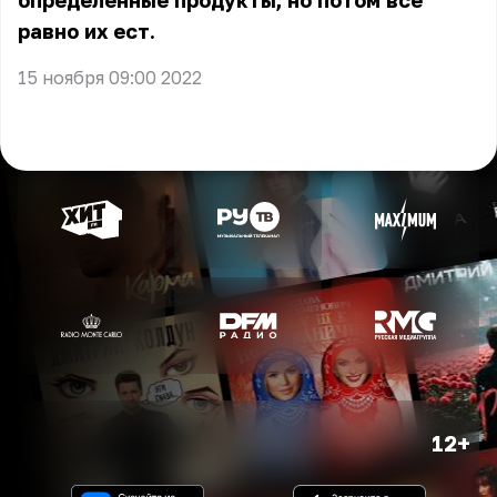
определённые продукты, но потом всё
равно их ест.
15 ноября 09:00 2022
12+