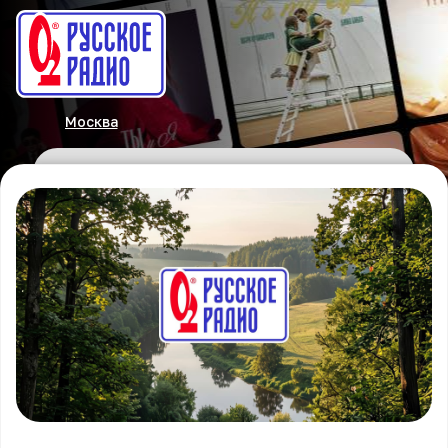
Москва