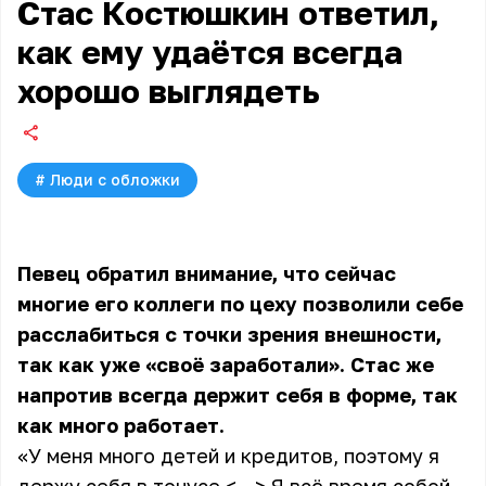
Стас Костюшкин ответил,
как ему удаётся всегда
хорошо выглядеть
#
Люди с обложки
Певец обратил внимание, что сейчас
многие его коллеги по цеху позволили себе
расслабиться с точки зрения внешности,
так как уже «своё заработали». Стас же
напротив всегда держит себя в форме, так
как много работает.
«У меня много детей и кредитов, поэтому я