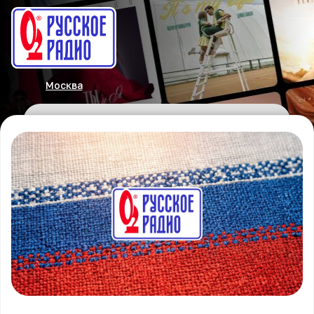
Москва