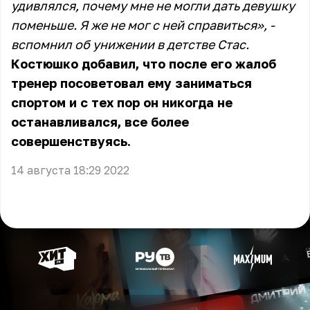
удивлялся, почему мне не могли дать девушку
поменьше. Я же не мог с ней справиться», -
вспомнил об унижении в детстве Стас.
Костюшко добавил, что после его жалоб
тренер посоветовал ему заниматься
спортом и с тех пор он никогда не
останавливался, все более
совершенствуясь.
14 августа 18:29 2022