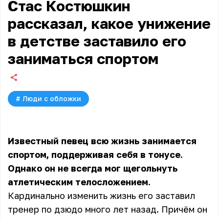
Стас Костюшкин
рассказал, какое унижение
в детстве заставило его
заниматься спортом
#
Люди с обложки
Известный певец всю жизнь занимается
спортом, поддерживая себя в тонусе.
Однако он не всегда мог щегольнуть
атлетическим телосложением.
Кардинально изменить жизнь его заставил
тренер по дзюдо много лет назад. Причём он