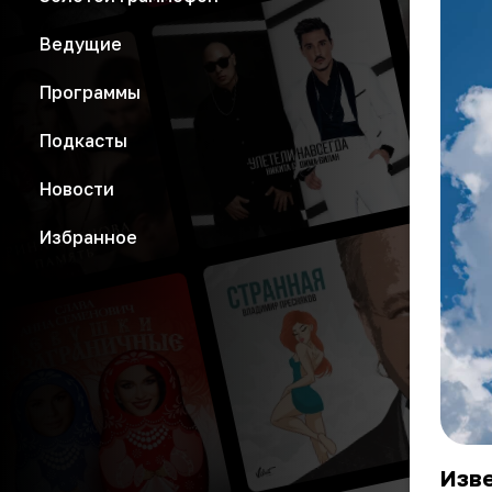
Ведущие
Программы
Подкасты
Новости
Избранное
Изве