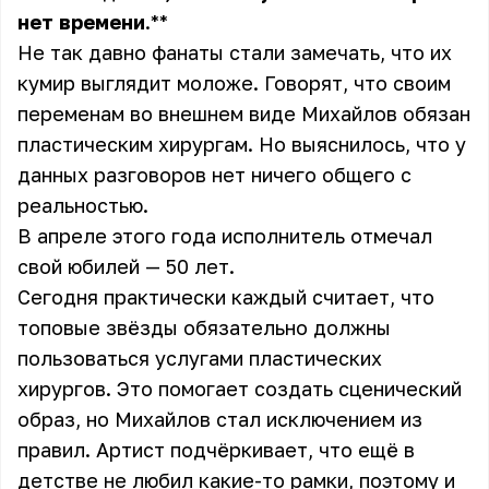
нет
времени
.**
Не так давно фанаты стали замечать, что их
кумир выглядит моложе. Говорят, что своим
переменам во внешнем виде Михайлов обязан
пластическим хирургам. Но выяснилось, что у
данных разговоров нет ничего общего с
реальностью.
В апреле этого года исполнитель отмечал
свой юбилей — 50 лет.
Сегодня практически каждый считает, что
топовые звёзды обязательно должны
пользоваться услугами пластических
хирургов. Это помогает создать сценический
образ, но Михайлов стал исключением из
правил. Артист подчёркивает, что ещё в
детстве не любил какие-то рамки, поэтому и