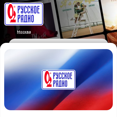
Москва