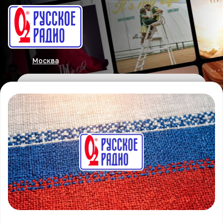
Москва