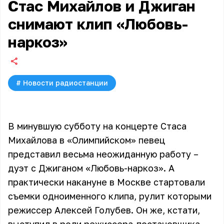
Стас Михайлов и Джиган
снимают клип «Любовь-
наркоз»
#
Новости радиостанции
В минувшую субботу на концерте Стаса
Михайлова в «Олимпийском» певец
представил весьма неожиданную работу –
дуэт с Джиганом «Любовь-наркоз». А
практически накануне в Москве стартовали
съемки одноименного клипа, рулит которыми
режиссер Алексей Голубев. Он же, кстати,