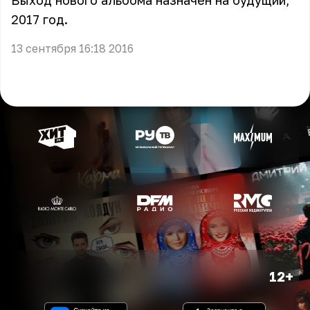
Выход нового альбома назначен на будущий,
2017 год.
13 сентября 16:18 2016
12+