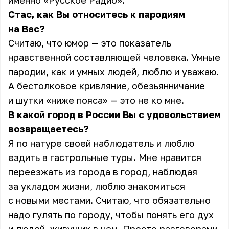
именно «Русское Радио».
Стас, как Вы относитесь к пародиям
на Вас?
Считаю, что юмор — это показатель
нравственной составляющей человека. Умные
пародии, как и умных людей, люблю и уважаю.
А бестолковое кривляние, обезьянничание
и шутки «ниже пояса» — это не ко мне.
В какой город в России Вы с удовольствием
возвращаетесь?
Я по натуре своей наблюдатель и люблю
ездить в гастрольные туры. Мне нравится
переезжать из города в город, наблюдая
за укладом жизни, люблю знакомиться
с новыми местами. Считаю, что обязательно
надо гулять по городу, чтобы понять его дух