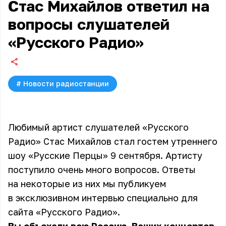
Стас Михайлов ответил на
вопросы слушателей
«Русского Радио»
#
Новости радиостанции
Любимый артист слушателей «Русского
Радио» Стас Михайлов стал гостем утреннего
шоу «Русские Перцы» 9 сентября. Артисту
поступило очень много вопросов. Ответы
на некоторые из них мы публикуем
в эксклюзивном интервью специально для
сайта «Русского Радио».