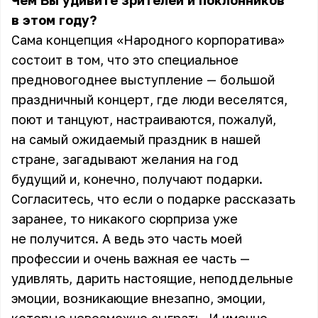
Чем Вы удивите зрителей и поклонников
в этом году?
Сама концепция «Народного корпоратива»
состоит в том, что это специальное
предновогоднее выступление — большой
праздничный концерт, где люди веселятся,
поют и танцуют, настраиваются, пожалуй,
на самый ожидаемый праздник в нашей
стране, загадывают желания на год
будущий и, конечно, получают подарки.
Согласитесь, что если о подарке рассказать
заранее, то никакого сюрприза уже
не получится. А ведь это часть моей
профессии и очень важная ее часть —
удивлять, дарить настоящие, неподдельные
эмоции, возникающие внезапно, эмоции,