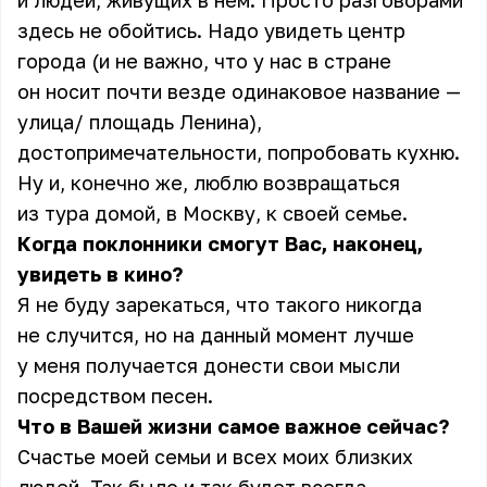
и людей, живущих в нем. Просто разговорами
здесь не обойтись. Надо увидеть центр
города (и не важно, что у нас в стране
он носит почти везде одинаковое название —
улица/ площадь Ленина),
достопримечательности, попробовать кухню.
Ну и, конечно же, люблю возвращаться
из тура домой, в Москву, к своей семье.
Когда поклонники смогут Вас, наконец,
увидеть в кино?
Я не буду зарекаться, что такого никогда
не случится, но на данный момент лучше
у меня получается донести свои мысли
посредством песен.
Что в Вашей жизни самое важное сейчас?
Счастье моей семьи и всех моих близких