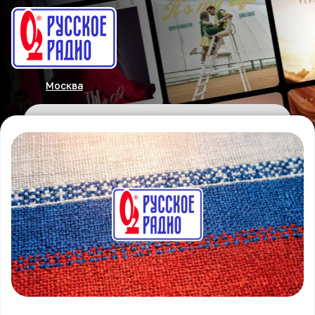
Москва