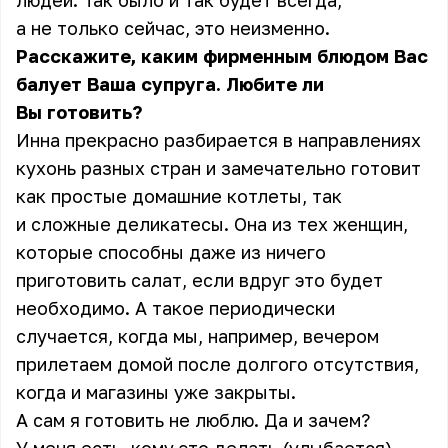
людей. Так было и так будет всегда,
а не только сейчас, это неизменно.
Расскажите, каким фирменным блюдом Вас
балует Ваша супруга. Любите ли
Вы готовить?
Инна прекрасно разбирается в направлениях
кухонь разных стран и замечательно готовит
как простые домашние котлеты, так
и сложные деликатесы. Она из тех женщин,
которые способны даже из ничего
приготовить салат, если вдруг это будет
необходимо. А такое периодически
случается, когда мы, например, вечером
прилетаем домой после долгого отсутствия,
когда и магазины уже закрыты.
А сам я готовить не люблю. Да и зачем?