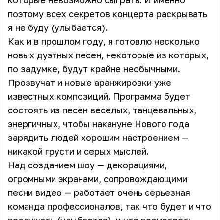
которые невозможно сыграть. И именно
поэтому всех секретов концерта раскрывать
я не буду (улыбается).
Как и в прошлом году, я готовлю несколько
новых дуэтных песен, некоторые из которых,
по задумке, будут крайне необычными.
Прозвучат и новые аранжировки уже
известных композиций. Программа будет
состоять из песен веселых, танцевальных,
энергичных, чтобы накануне Нового года
зарядить людей хорошим настроением —
никакой грусти и серых мыслей.
Над созданием шоу — декорациями,
огромными экранами, сопровождающими
песни видео — работает очень серьезная
команда профессионалов, так что будет и что