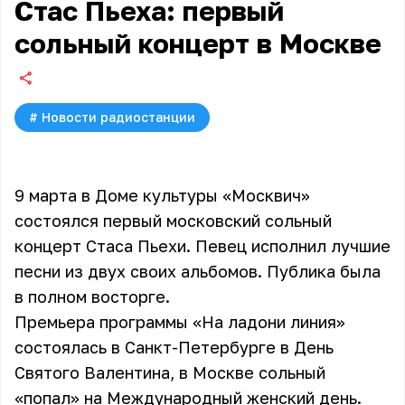
Стас Пьеха: первый
сольный концерт в Москве
#
Новости радиостанции
9 марта в Доме культуры «Москвич»
состоялся первый московский сольный
концерт Стаса Пьехи. Певец исполнил лучшие
песни из двух своих альбомов. Публика была
в полном восторге.
Премьера программы «На ладони линия»
состоялась в Санкт-Петербурге в День
Святого Валентина, в Москве сольный
«попал» на Международный женский день.