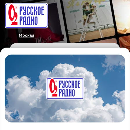
Москва