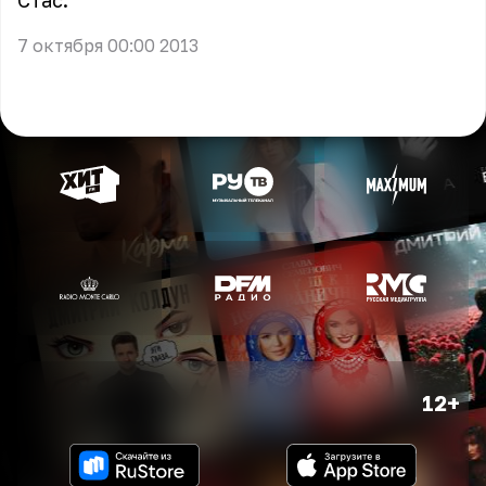
Стас.
7 октября 00:00 2013
12+