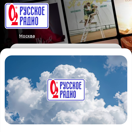
Москва