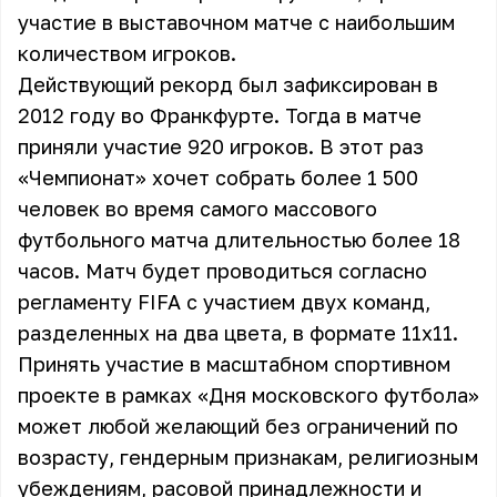
участие в выставочном матче с наибольшим
количеством игроков.
Действующий рекорд был зафиксирован в
2012 году во Франкфурте. Тогда в матче
приняли участие 920 игроков. В этот раз
«Чемпионат» хочет собрать более 1 500
человек во время самого массового
футбольного матча длительностью более 18
часов. Матч будет проводиться согласно
регламенту FIFA с участием двух команд,
разделенных на два цвета, в формате 11х11.
Принять участие в масштабном спортивном
проекте в рамках «Дня московского футбола»
может любой желающий без ограничений по
возрасту, гендерным признакам, религиозным
убеждениям, расовой принадлежности и