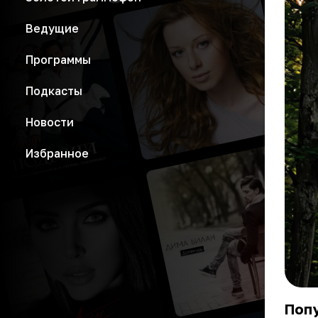
Ведущие
Программы
Подкасты
Новости
Избранное
Попу