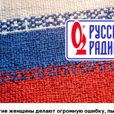
гие женщины делают огромную ошибку, пы