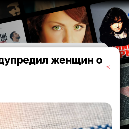
едупредил женщин о