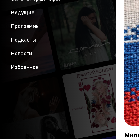
Ведущие
Программы
Подкасты
Новости
Избранное
Мно