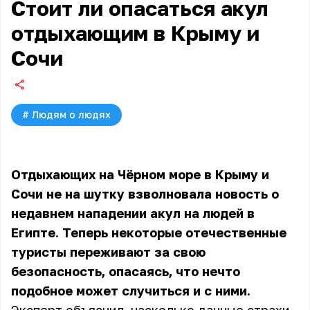
Стоит ли опасаться акул
отдыхающим в Крыму и
Сочи
#
Людям о людях
Отдыхающих на Чёрном море в Крыму и
Сочи не на шутку взволновала новость о
недавнем нападении акул на людей в
Египте. Теперь некоторые отечественные
туристы переживают за свою
безопасность, опасаясь, что нечто
подобное может случиться и с ними.