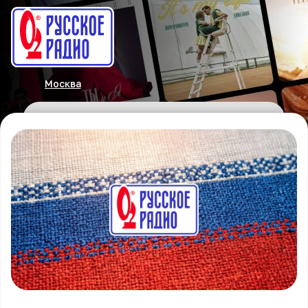
Москва