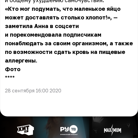
и общему ухудшению самочувствия.
«Кто мог подумать, что маленькое яйцо
может доставлять столько хлопот!», —
заметила Анна в соцсети
и порекомендовала подписчикам
понаблюдать за своим организмом, а также
по возможности сдать кровь на пищевые
аллергены.
Фото
** **
28 сентября 16:00 2020