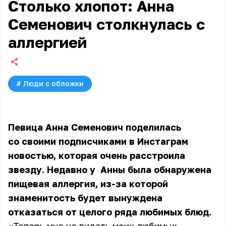
Столько хлопот: Анна
Семенович столкнулась с
аллергией
#
Люди с обложки
Певица Анна Семенович поделилась
со своими подписчиками в Инстаграм
новостью, которая очень расстроила
звезду. Недавно у
Анны
была обнаружена
пищевая аллергия, из-за которой
знаменитость будет вынуждена
отказаться от целого ряда любимых блюд.