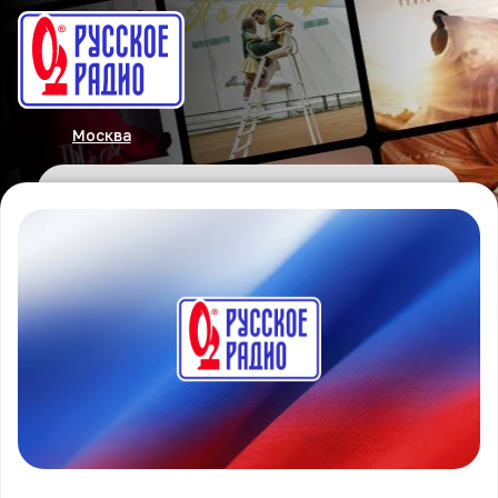
Москва