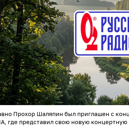
вно Прохор Шаляпин был приглашен с кон
А, где представил свою новую концертную