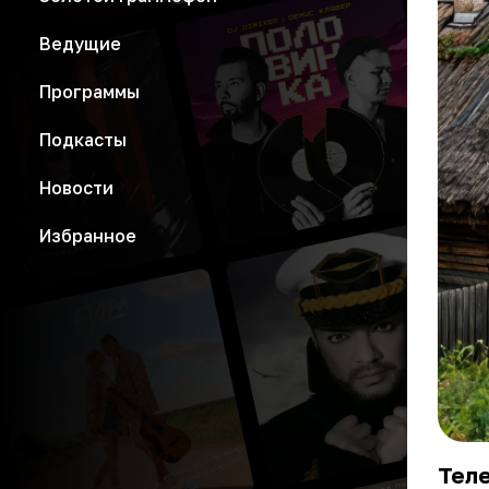
Ведущие
Программы
Подкасты
Новости
Избранное
Тел