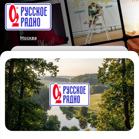
Москва