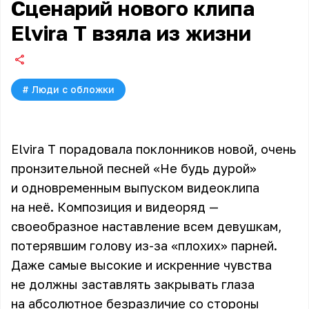
Сценарий нового клипа
Elvira T взяла из жизни
#
Люди с обложки
Elvira T порадовала поклонников новой, очень
пронзительной песней «Не будь дурой»
и одновременным выпуском видеоклипа
на неё. Композиция и видеоряд —
своеобразное наставление всем девушкам,
потерявшим голову из-за «плохих» парней.
Даже самые высокие и искренние чувства
не должны заставлять закрывать глаза
на абсолютное безразличие со стороны