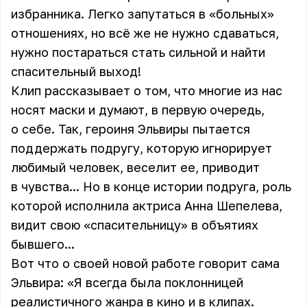
избранника. Легко запутаться в «больных»
отношениях, но всё же не нужно сдаваться,
нужно постараться стать сильной и найти
спасительный выход!
Клип рассказывает о том, что многие из нас
носят маски и думают, в первую очередь,
о себе. Так, героиня Эльвиры пытается
поддержать подругу, которую игнорирует
любимый человек, веселит ее, приводит
в чувства... Но в конце истории подруга, роль
которой исполнила актриса Анна Шепелева,
видит свою «спасительницу» в объятиях
бывшего...
Вот что о своей новой работе говорит сама
Эльвира: «Я всегда была поклонницей
реалистичного жанра в кино и в клипах.