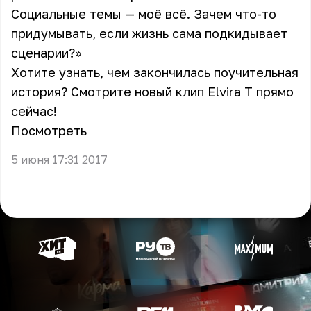
Социальные темы — моё всё. Зачем что-то
придумывать, если жизнь сама подкидывает
сценарии?»
Хотите узнать, чем закончилась поучительная
история? Смотрите новый клип Elvira T прямо
сейчас!
Посмотреть
5 июня 17:31 2017