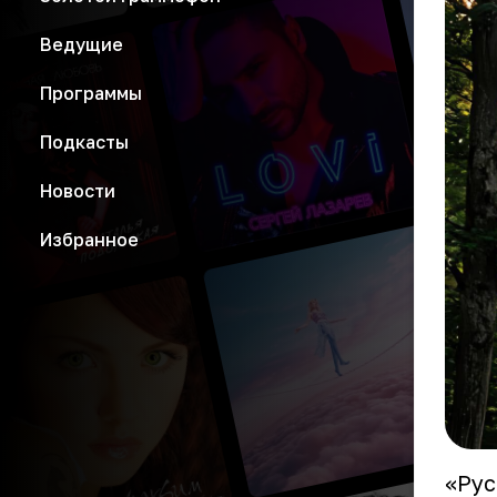
Ведущие
Программы
Подкасты
Новости
Избранное
«Рус