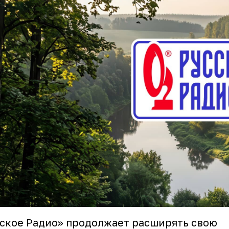
ское Радио» продолжает расширять свою