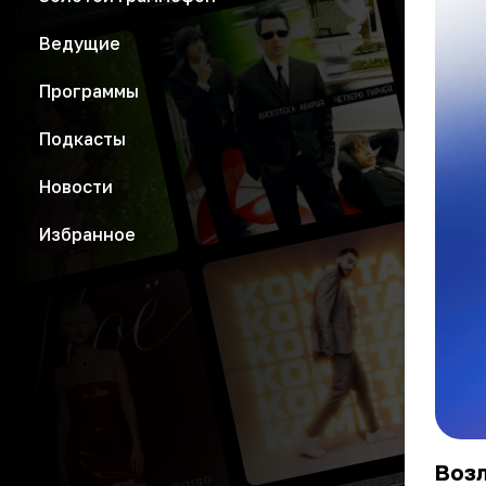
Ведущие
Программы
Подкасты
Новости
Избранное
Воз