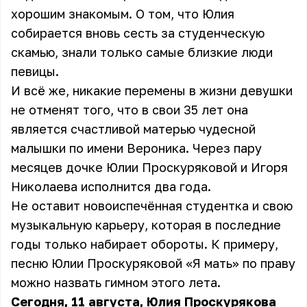
хорошим знакомым. О том, что Юлия
собирается вновь сесть за студенческую
скамью, знали только самые близкие люди
певицы.
И всё же, никакие перемены в жизни девушки
не отменят того, что в свои 35 лет она
является счастливой матерью чудесной
малышки по имени Вероника. Через пару
месяцев дочке Юлии Проскуряковой и Игоря
Николаева исполнится два года.
Не оставит новоиспечённая студентка и свою
музыкальную карьеру, которая в последние
годы только набирает обороты. К примеру,
песню Юлии Проскуряковой «Я мать» по праву
можно назвать гимном этого лета.
Сегодня, 11 августа, Юлия Проскурякова