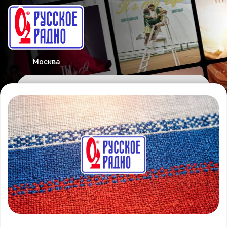
Москва