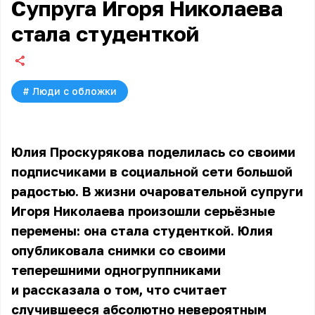
Супруга Игоря Николаева
стала студенткой
#
Люди с обложки
Юлия Проскурякова поделилась со своими
подписчиками в социальной сети большой
радостью. В жизни очаровательной супруги
Игоря Николаева произошли серьёзные
перемены: она стала студенткой. Юлия
опубликовала снимки со своими
теперешними одногруппниками
и рассказала о том, что считает
случившееся абсолютно невероятным