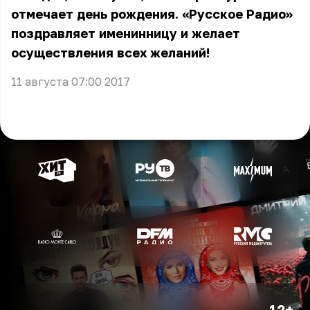
отмечает день рождения. «Русское Радио»
поздравляет именинницу и желает
осуществления всех желаний!
11 августа 07:00 2017
12+