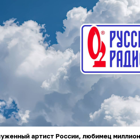
луженный артист России, любимец миллио