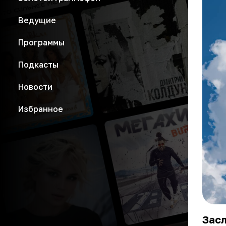
Ведущие
Программы
Подкасты
Новости
Избранное
Зас