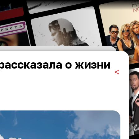
рассказала о жизни