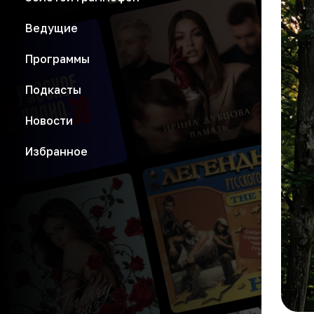
Ведущие
Программы
Подкасты
Новости
Избранное