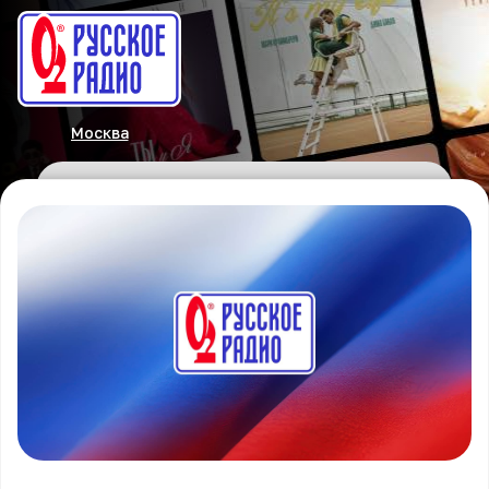
Москва