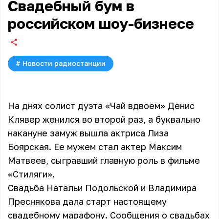
Свадебный бум в
российском шоу-бизнесе
#
Новости радиостанции
На днях солист дуэта «Чай вдвоем» Денис
Клявер женился во второй раз, а буквально
накануне замуж вышла актриса Лиза
Боярская. Ее мужем стал актер Максим
Матвеев, сыгравший главную роль в фильме
«Стиляги».
Свадьба Натальи Подольской и Владимира
Преснякова дала старт настоящему
свадебному марафону. Сообщения о свадьбах