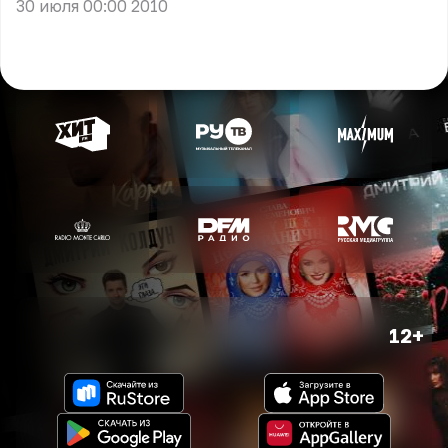
30 июля 00:00 2010
12+