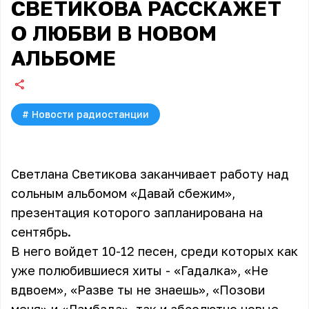
СВЕТИКОВА РАССКАЖЕТ
О ЛЮБВИ В НОВОМ
АЛЬБОМЕ
#
Новости радиостанции
Светлана Светикова заканчивает работу над
сольным альбомом «Давай сбежим»,
презентация которого запланирована на
сентябрь.
В него войдет 10-12 песен, среди которых как
уже полюбившиеся хиты - «Гадалка», «Не
вдвоем», «Разве ты не знаешь», «Позови