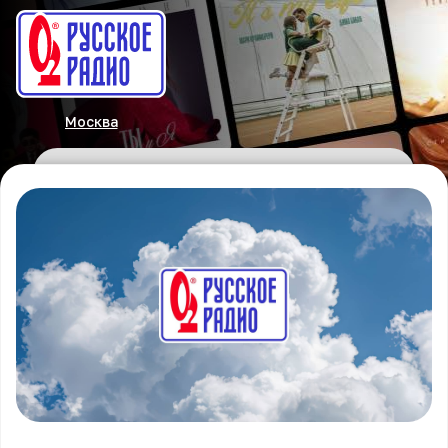
Москва