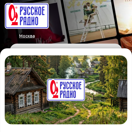
Москва