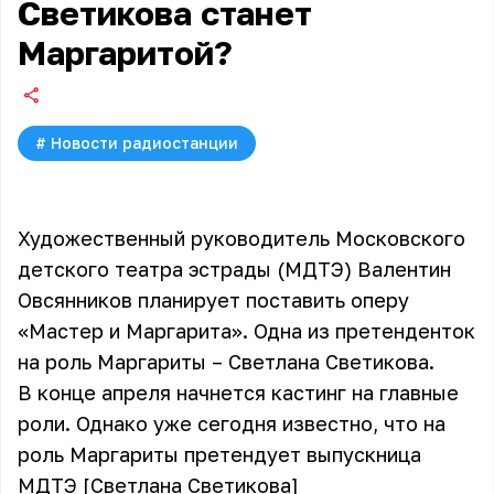
Светикова станет
Маргаритой?
#
Новости радиостанции
Художественный руководитель Московского
детского театра эстрады (МДТЭ) Валентин
Овсянников планирует поставить оперу
«Мастер и Маргарита». Одна из претенденток
на роль Маргариты – Светлана Светикова.
В конце апреля начнется кастинг на главные
роли. Однако уже сегодня известно, что на
роль Маргариты претендует выпускница
МДТЭ [Светлана Светикова]