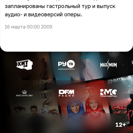
запланированы гастрольный тур и выпуск
аудио- и видеоверсий оперы.
16 марта 00:00 2009
12+