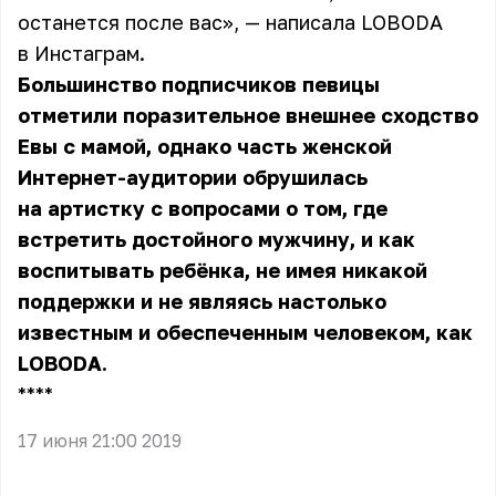
останется после вас», — написала LOBODA
в Инстаграм.
Большинство подписчиков певицы
отметили поразительное внешнее сходство
Евы с мамой, однако часть женской
Интернет-аудитории обрушилась
на артистку с вопросами о том, где
встретить достойного мужчину, и как
воспитывать ребёнка, не имея никакой
поддержки и не являясь настолько
известным и обеспеченным человеком, как
LOBODA.
** **
17 июня 21:00 2019