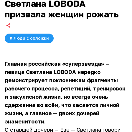
Светлана LOBODA
призвала женщин рожать
#
Люди с обложки
Главная российская «суперзвезда» —
певица
Светлана LOBODA
нередко
демонстрирует поклонникам фрагменты
рабочего процесса, репетиций, тренировок
и закулисной жизни, но всегда очень
сдержанна во всём, что касается личной
жизни, а главное — двоих дочерей
знаменитости.
О старшей дочери — Еве — Светлана говорит