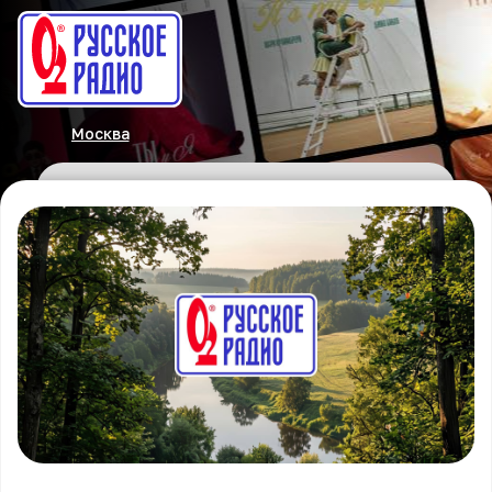
Москва