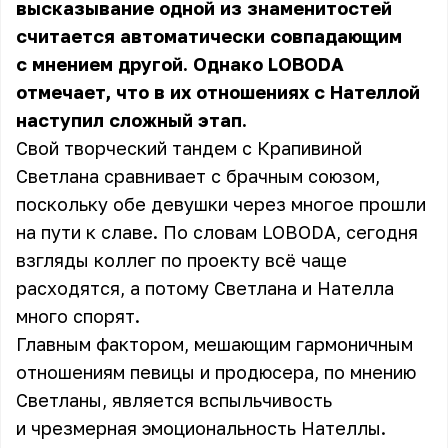
высказывание одной из знаменитостей
считается автоматически совпадающим
с мнением другой. Однако LOBODA
отмечает, что в их отношениях с Нателлой
наступил сложный этап.
Свой творческий тандем с Крапивиной
Светлана сравнивает с брачным союзом,
поскольку обе девушки через многое прошли
на пути к славе. По словам LOBODA, сегодня
взгляды коллег по проекту всё чаще
расходятся, а потому Светлана и Нателла
много спорят.
Главным фактором, мешающим гармоничным
отношениям певицы и продюсера, по мнению
Светланы, является вспыльчивость
и чрезмерная эмоциональность Нателлы.