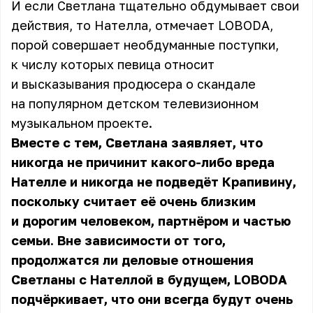
И если Светлана тщательно обдумывает свои
действия, то Нателла, отмечает LOBODA,
порой совершает необдуманные поступки,
к числу которых певица относит
и высказывания продюсера о скандале
на популярном детском телевизионном
музыкальном проекте.
Вместе с тем, Светлана заявляет, что
никогда не причинит какого-либо вреда
Нателле и никогда не подведёт Крапивину,
поскольку считает её очень близким
и дорогим человеком, партнёром и частью
семьи. Вне зависимости от того,
продолжатся ли деловые отношения
Светланы с Нателлой в будущем, LOBODA
подчёркивает, что они всегда будут очень