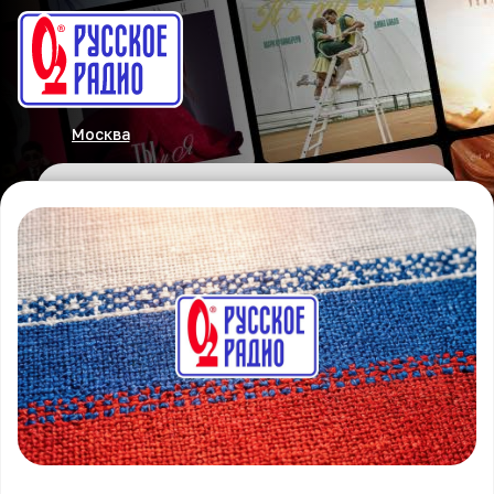
Москва