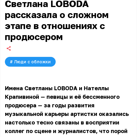
Светлана LOBODA
рассказала о сложном
этапе в отношениях с
продюсером
#
Люди с обложки
Имена Светланы LOBODA и Нателлы
Крапивиной — певицы и её бессменного
продюсера — за годы развития
музыкальной карьеры артистки оказались
настолько тесно связаны в восприятии
коллег по сцене и журналистов, что порой