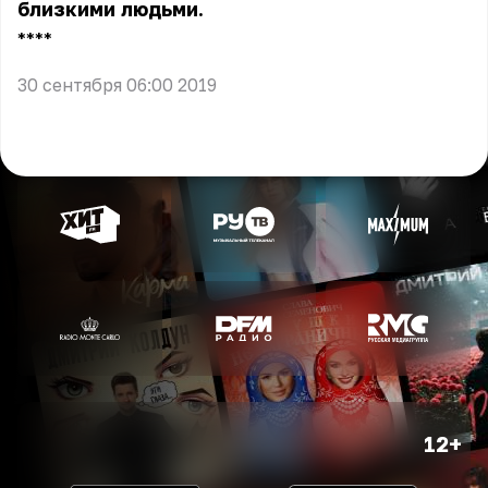
близкими людьми.
** **
30 сентября 06:00 2019
12+