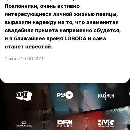
Поклонники, очень активно
интересующиеся личной жизнью певицы,
выразили надежду на то, что знаменитая
свадебная примета непременно сбудется,
и в ближайшее время LOBODA и сама
станет невестой.
1 июля 15:00 2019