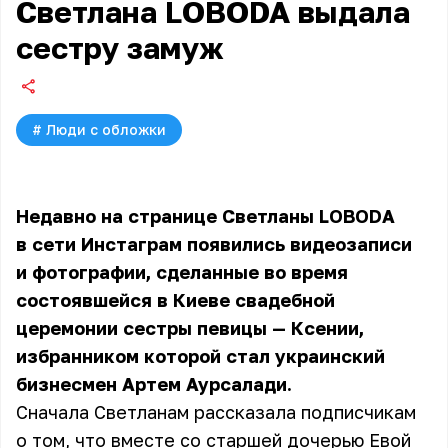
Светлана LOBODA выдала
сестру замуж
#
Люди с обложки
Недавно на странице
Светланы LOBODA
в сети Инстаграм появились видеозаписи
и фотографии, сделанные во время
состоявшейся в Киеве свадебной
церемонии сестры певицы — Ксении,
избранником которой стал украинский
бизнесмен Артем Аурсалади.
Сначала Светланам рассказала подписчикам
о том, что вместе со старшей дочерью Евой