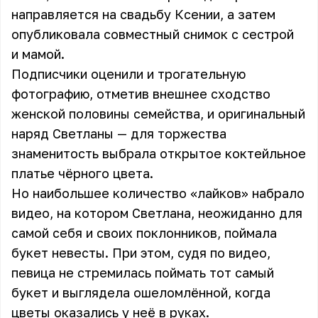
направляется на свадьбу Ксении, а затем
опубликовала совместный снимок с сестрой
и мамой.
Подписчики оценили и трогательную
фотографию, отметив внешнее сходство
женской половины семейства, и оригинальный
наряд Светланы — для торжества
знаменитость выбрала открытое коктейльное
платье чёрного цвета.
Но наибольшее количество «лайков» набрало
видео, на котором Светлана, неожиданно для
самой себя и своих поклонников, поймала
букет невесты. При этом, судя по видео,
певица не стремилась поймать тот самый
букет и выглядела ошеломлённой, когда
цветы оказались у неё в руках.