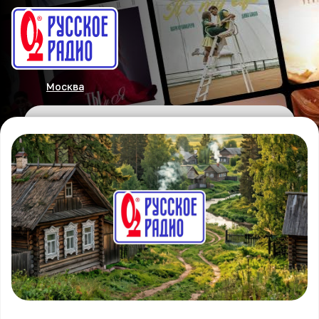
Москва