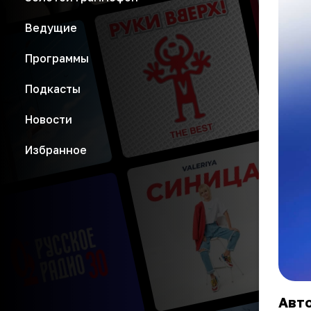
Ведущие
Программы
Подкасты
Новости
Избранное
Авто