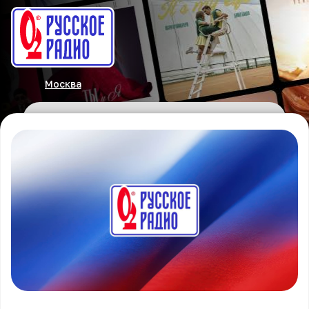
Москва