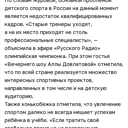
По словам Журовой, основной проблемой
детского спорта в России на данный момент
является недостаток квалифицированных
кадров. «Старые тренеры уходят,
а на их место приходят не столь
профессиональные специалисты», —
объяснила в эфире «Русского Радио»
олимпийская чемпионка. При этом гостья
«Вечернего шоу Аллы Довлатовой» отметила,
что по всей стране реализуется множество
интересных спортивных проектов,
направленных в том числе и на детскую
аудиторию.
Также конькобежка отметила, что увлечение
спортом далеко не всегда мешает успехам
ребёнка в учёбе. «Если тратить своё