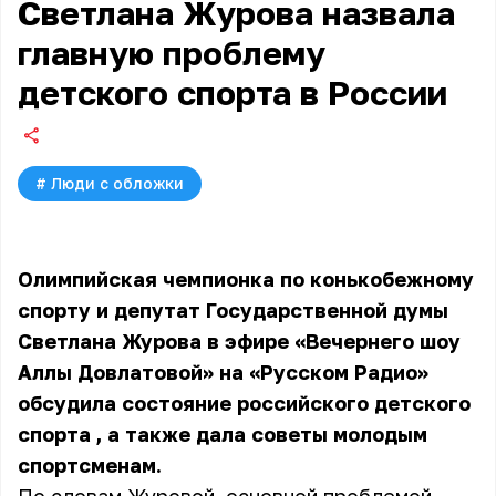
Светлана Журова назвала
главную проблему
детского спорта в России
#
Люди с обложки
Олимпийская чемпионка по конькобежному
спорту и депутат Государственной думы
Светлана Журова в эфире «Вечернего шоу
Аллы Довлатовой» на «Русском Радио»
обсудила состояние российского детского
спорта
, а также дала советы молодым
спортсменам.