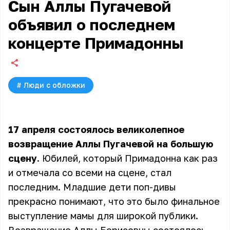
Сын Аллы Пугачевой
объявил о последнем
концерте Примадонны
#
Люди с обложки
17 апреля состоялось великолепное
возвращение Аллы Пугачевой на большую
сцену.
Юбилей, который Примадонна как раз
и отмечала со всеми на сцене, стал
последним. Младшие дети поп-дивы
прекрасно понимают, что это было финальное
выступление мамы для широкой публики.