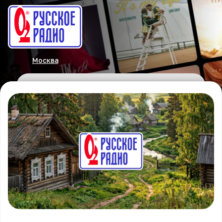
Москва