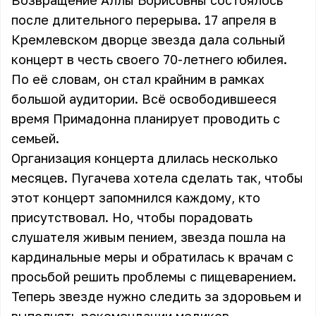
Возвращение Аллы Борисовны состоялось
после длительного перерыва. 17 апреля в
Кремлевском дворце звезда дала сольный
концерт в честь своего 70-летнего юбилея.
По её словам, он стал крайним в рамках
большой аудитории. Всё освободившееся
время Примадонна планирует проводить с
семьей.
Организация концерта длилась несколько
месяцев. Пугачева хотела сделать так, чтобы
этот концерт запомнился каждому, кто
присутствовал. Но, чтобы порадовать
слушателя живым пением, звезда пошла на
кардинальные меры и обратилась к врачам с
просьбой решить проблемы с пищеварением.
Теперь звезде нужно следить за здоровьем и