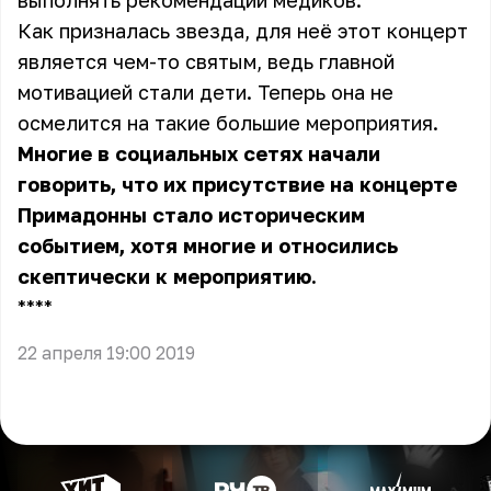
выполнять рекомендации медиков.
Как призналась звезда, для неё этот концерт
является чем-то святым, ведь главной
мотивацией стали дети. Теперь она не
осмелится на такие большие мероприятия.
Многие в социальных сетях начали
говорить, что их присутствие на концерте
Примадонны стало историческим
событием, хотя многие и относились
скептически к мероприятию.
** **
22 апреля 19:00 2019