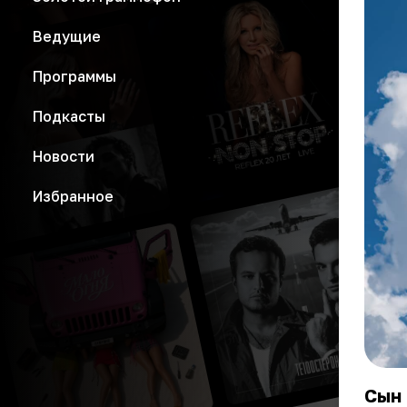
Ведущие
Программы
Подкасты
Новости
Избранное
Сын 