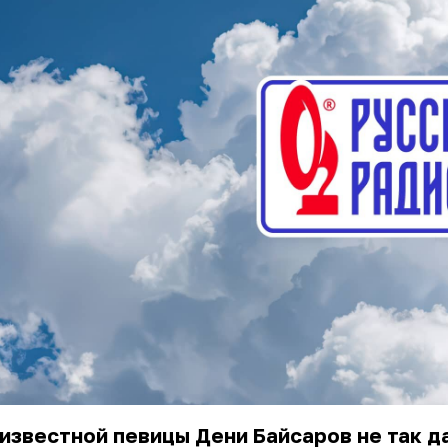
известной певицы Дени Байсаров не так д