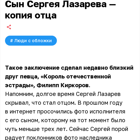
Сын Сергея Лазарева —
копия отца
#
Люди с обложки
Такое заключение сделал недавно близкий
друг певца, «Король отечественной
эстрады», Филипп Киркоров.
Напомним, долгое время Сергей Лазарев
скрывал, что стал отцом. В прошлом году
в интернет просочились фото исполнителя
с его сыном, которому на тот момент было
чуть меньше трех лет. Сейчас Сергей порой
радует поклонников фото наследника