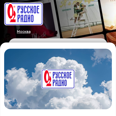
Москва