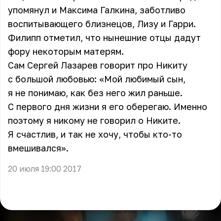
упомянул и Максима Галкина, заботливо
воспитывающего близнецов, Лизу и Гарри.
Филипп отметил, что нынешние отцы дадут
фору некоторым матерям.
Сам Сергей Лазарев говорит про Никиту
с большой любовью: «Мой любимый сын,
я не понимаю, как без него жил раньше.
С первого дня жизни я его оберегаю. Именно
поэтому я никому не говорил о Никите.
Я счастлив, и так не хочу, чтобы кто-то
вмешивался».
20 июля 19:00 2017