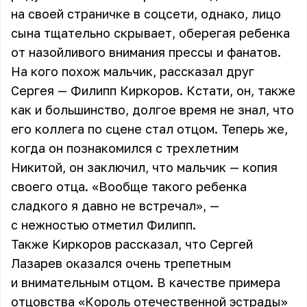
на своей страничке в соцсети, однако, лицо
сына тщательно скрывает, оберегая ребенка
от назойливого внимания прессы и фанатов.
На кого похож мальчик, рассказал друг
Сергея —
Филипп Киркоров
. Кстати, он, также
как и большинство, долгое время не знал, что
его коллега по сцене стал отцом. Теперь же,
когда он познакомился с трехлетним
Никитой, он заключил, что мальчик — копия
своего отца. «Вообще такого ребенка
сладкого я давно не встречал», —
с нежностью отметил Филипп.
Также Киркоров рассказал, что
Сергей
Лазарев
оказался очень трепетным
и внимательным отцом. В качестве примера
отцовства «Король отечественной эстрады»