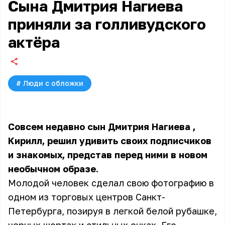
Сына Дмитрия Нагиева
приняли за голливудского
актёра
#
Люди с обложки
Совсем недавно сын
Дмитрия Нагиева
,
Кирилл, решил удивить своих подписчиков
и знакомых, представ перед ними в новом
необычном образе.
Молодой человек сделал свою фотографию в
одном из торговых центров Санкт-
Петербурга, позируя в легкой белой рубашке,