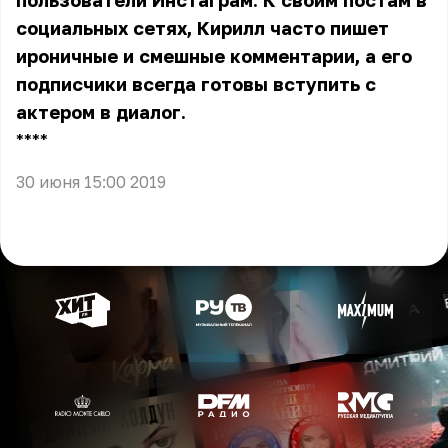
пользователи Инстаграм. К своим постам в
социальных сетях, Кирилл часто пишет
ироничные и смешные комментарии, а его
подписчики всегда готовы вступить с
актером в диалог.
** **
30 июня 15:00 2019