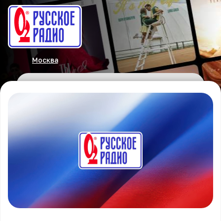
Москва