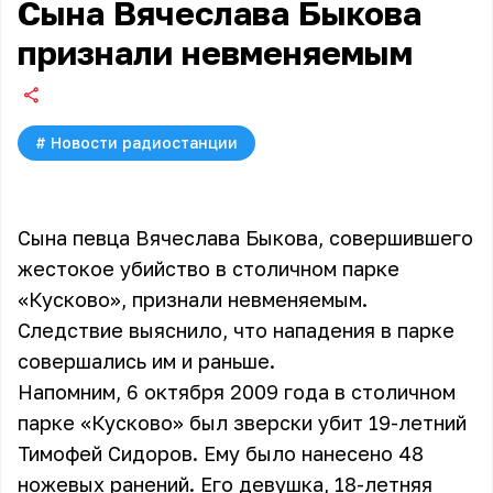
Сына Вячеслава Быкова
признали невменяемым
#
Новости радиостанции
Сына певца Вячеслава Быкова, совершившего
жестокое убийство в столичном парке
«Кусково», признали невменяемым.
Следствие выяснило, что нападения в парке
совершались им и раньше.
Напомним, 6 октября 2009 года в столичном
парке «Кусково» был зверски убит 19-летний
Тимофей Сидоров. Ему было нанесено 48
ножевых ранений. Его девушка, 18-летняя