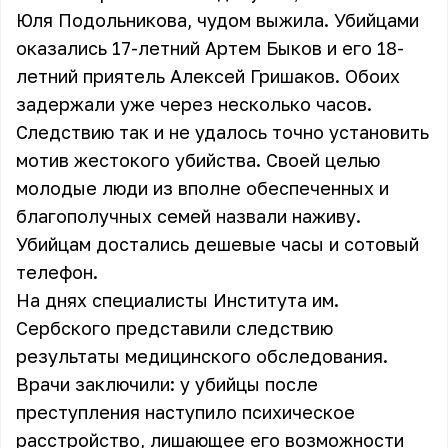
Юля Подольникова, чудом выжила. Убийцами
оказались 17-летний Артем Быков и его 18-
летний приятель Алексей Гришаков. Обоих
задержали уже через несколько часов.
Следствию так и не удалось точно установить
мотив жестокого убийства. Своей целью
молодые люди из вполне обеспеченных и
благополучных семей назвали наживу.
Убийцам достались дешевые часы и сотовый
телефон.
На днях специалисты Института им.
Сербского представили следствию
результаты медицинского обследования.
Врачи заключили: у убийцы после
преступления наступило психическое
расстройство, лишающее его возможности