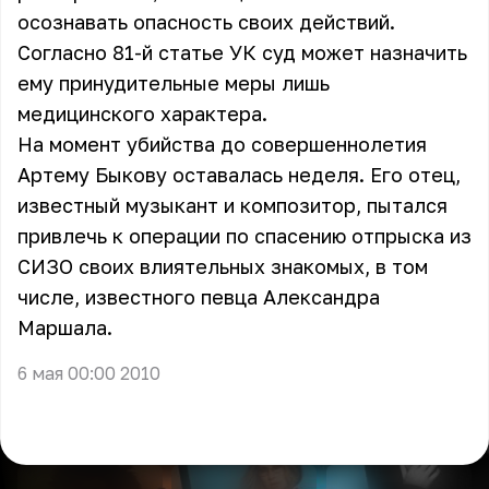
осознавать опасность своих действий.
Согласно 81-й статье УК суд может назначить
ему принудительные меры лишь
медицинского характера.
На момент убийства до совершеннолетия
Артему Быкову оставалась неделя. Его отец,
известный музыкант и композитор, пытался
привлечь к операции по спасению отпрыска из
СИЗО своих влиятельных знакомых, в том
числе, известного певца Александра
Маршала.
6 мая 00:00 2010