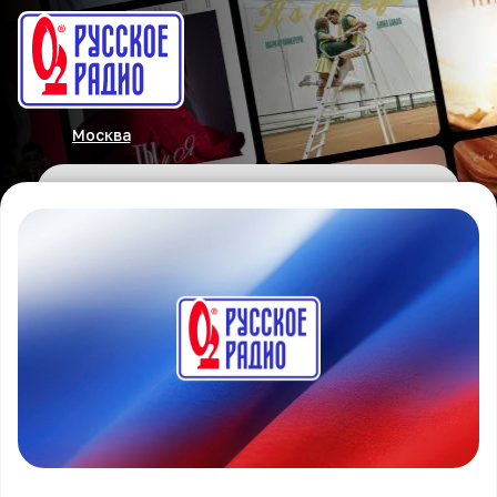
Москва