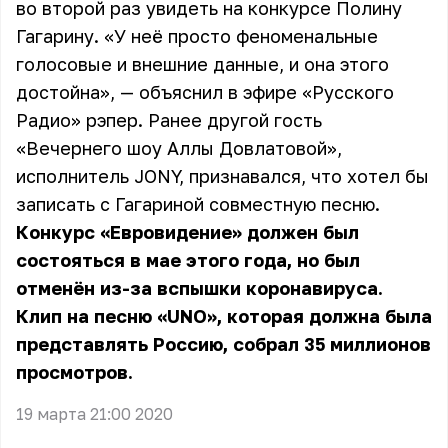
во второй раз увидеть на конкурсе Полину
Гагарину. «У неё просто феноменальные
голосовые и внешние данные, и она этого
достойна», — объяснил в эфире «Русского
Радио» рэпер. Ранее другой гость
«Вечернего шоу Аллы Довлатовой»,
исполнитель JONY
, признавался, что хотел бы
записать с Гагариной совместную песню.
Конкурс «Евровидение» должен был
состояться в мае этого года, но был
отменён из-за вспышки коронавируса.
Клип на песню «UNO», которая должна была
представлять Россию, собрал 35 миллионов
просмотров.
19 марта 21:00 2020