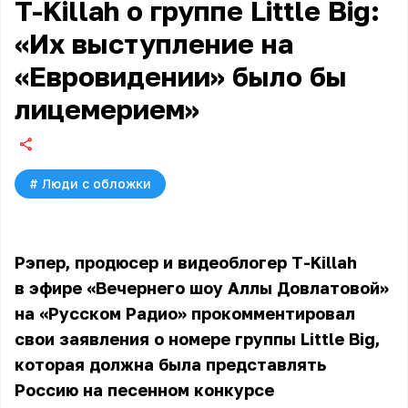
T-Killah о группе Little Big:
«Их выступление на
«Евровидении» было бы
лицемерием»
#
Люди с обложки
Рэпер, продюсер и видеоблогер T-Killah
в эфире «Вечернего шоу Аллы Довлатовой»
на «Русском Радио» прокомментировал
свои заявления о номере группы Little Big,
которая должна была представлять
Россию на песенном конкурсе