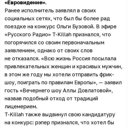
«Евровидение».
Ранее исполнитель заявлял в своих
социальных сетях, что был бы более рад
поездке на конкурс Ольги Бузовой. В эфире
«Русского Радио» T-Killah признался, что
погорячился со своим первоначальным
заявлением, однако от своих слов
не отказался. «Всю жизнь Россия посылала
привлекательных женщин и красивых мужчин,
в этом же году мы хотели отправить фрик-
шоу, поиграть по правилам Европы», — заявил
гость «Вечернего шоу Аллы Довлатовой»,
назвав подобный отход от традиций
лицемерием.
T-Killah также выдвинул свою кандидатуру
на конкурс: рэпер признался, что хотел бы