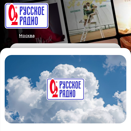
Москва