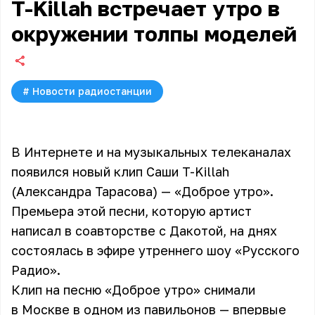
T-Killah встречает утро в
окружении толпы моделей
#
Новости радиостанции
В Интернете и на музыкальных телеканалах
появился новый клип Саши T-Killah
(Александра Тарасова) — «Доброе утро».
Премьера этой песни, которую артист
написал в соавторстве с Дакотой, на днях
состоялась в эфире утреннего шоу «Русского
Радио».
Клип на песню «Доброе утро» снимали
в Москве в одном из павильонов — впервые