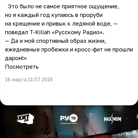
Это было не самое приятное ощущение,
но я каждый год купаюсь в проруби
на крещение и привык к ледяной воде, —
поведал T-Killah «Русскому Радио».
— Да и мой спортивный образ жизни,
ежедневные пробежки и кросс-фит не прошли
даром!»
Посмотреть
18 марта 11:57 2016