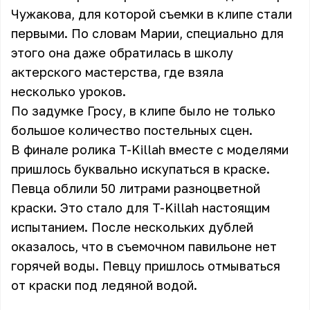
Чужакова, для которой съемки в клипе стали
первыми. По словам Марии, специально для
этого она даже обратилась в школу
актерского мастерства, где взяла
несколько уроков.
По задумке Гросу, в клипе было не только
большое количество постельных сцен.
В финале ролика T-Killah вместе с моделями
пришлось буквально искупаться в краске.
Певца облили 50 литрами разноцветной
краски. Это стало для T-Killah настоящим
испытанием. После нескольких дублей
оказалось, что в съемочном павильоне нет
горячей воды. Певцу пришлось отмываться
от краски под ледяной водой.