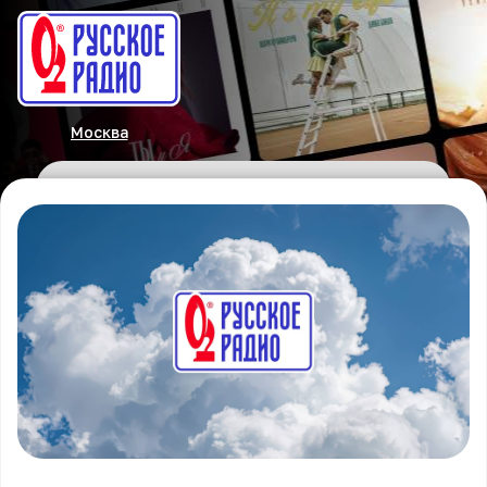
Москва