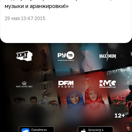
музыки и аранжировки!»
29 мая 13:47 2015
12+