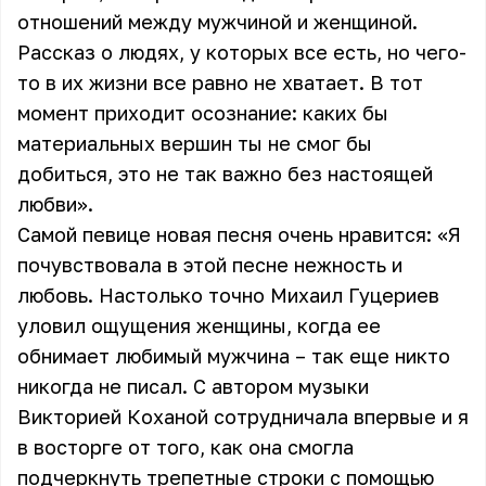
отношений между мужчиной и женщиной.
Рассказ о людях, у которых все есть, но чего-
то в их жизни все равно не хватает. В тот
момент приходит осознание: каких бы
материальных вершин ты не смог бы
добиться, это не так важно без настоящей
любви».
Самой певице новая песня очень нравится: «Я
почувствовала в этой песне нежность и
любовь. Настолько точно Михаил Гуцериев
уловил ощущения женщины, когда ее
обнимает любимый мужчина – так еще никто
никогда не писал. С автором музыки
Викторией Коханой сотрудничала впервые и я
в восторге от того, как она смогла
подчеркнуть трепетные строки с помощью