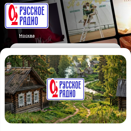
Москва