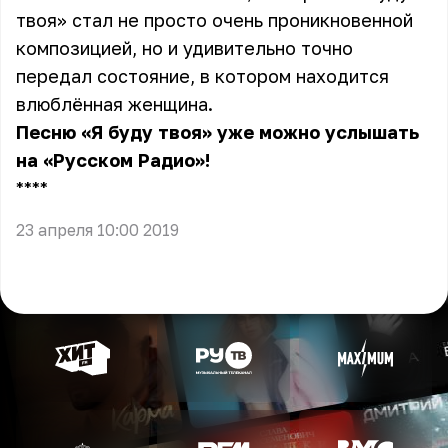
твоя» стал не просто очень проникновенной
композицией, но и удивительно точно
передал состояние, в котором находится
влюблённая женщина.
Песню «Я буду твоя» уже можно услышать
на «Русском Радио»!
** **
23 апреля 10:00 2019