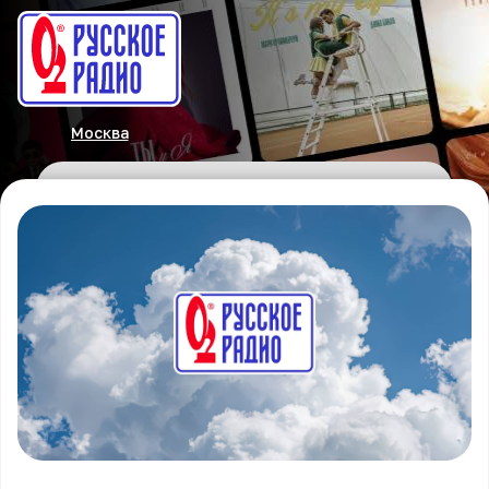
Москва