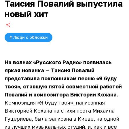
Таисия Повалий выпустила
новый хит
#
Люди с обложки
На волнах «Русского Радио» появилась
яркая новинка — Таисия Повалий
представила поклонникам песню «Я буду
твоя», ставшую пятой совместной работой
Повалий и композитора Виктории Кохана.
Композиция «Я буду твоя», написанная
Викторией Кохана на стихи поэта Михаила
Гуцериева, была записана в Киеве, на одной
из лучших музыкальных студий, и, как и все