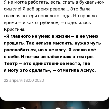
Я не могла работать, есть, спать в буквальном
смысле! Я всё время ревела... Это была
главная потеря прошлого года. Но прошло
время — и как отрубило», — поделилась
Кристина
.
«Я главного не умею в жизни — я не умею
прощать. Так нельзя мыслить, нужно чуть
расслабиться, но я не могу. Я коплю всё
в себе. И потом выплёскиваю в театре.
Театр — это единственное место, где
я могу это сделать», — отметила Асмус.
22 апреля 18:00 2020