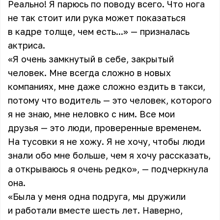
Реально! Я парюсь по поводу всего. Что нога
не так стоит или рука может показаться
в кадре толще, чем есть...» — призналась
актриса
.
«Я очень замкнутый в себе, закрытый
человек. Мне всегда сложно в новых
компаниях, мне даже сложно ездить в такси,
потому что водитель — это человек, которого
я не знаю, мне неловко с ним. Все мои
друзья — это люди, проверенные временем.
На тусовки я не хожу. Я не хочу, чтобы люди
знали обо мне больше, чем я хочу рассказать,
а открываюсь я очень редко», — подчеркнула
она.
«Была у меня одна подруга, мы дружили
и работали вместе шесть лет. Наверно,