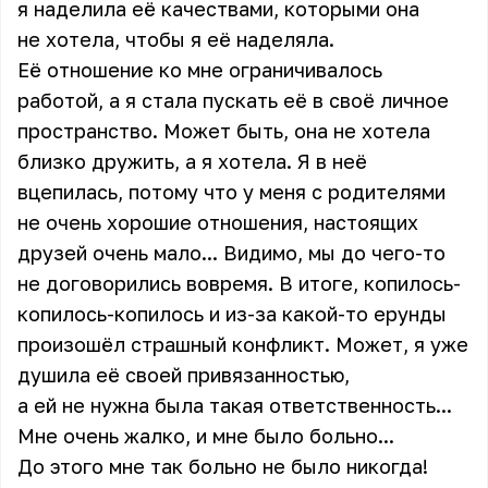
я наделила её качествами, которыми она
не хотела, чтобы я её наделяла.
Её отношение ко мне ограничивалось
работой, а я стала пускать её в своё личное
пространство. Может быть, она не хотела
близко дружить, а я хотела. Я в неё
вцепилась, потому что у меня с родителями
не очень хорошие отношения, настоящих
друзей очень мало... Видимо, мы до чего-то
не договорились вовремя. В итоге, копилось-
копилось-копилось и из-за какой-то ерунды
произошёл страшный конфликт. Может, я уже
душила её своей привязанностью,
а ей не нужна была такая ответственность...
Мне очень жалко, и мне было больно...
До этого мне так больно не было никогда!