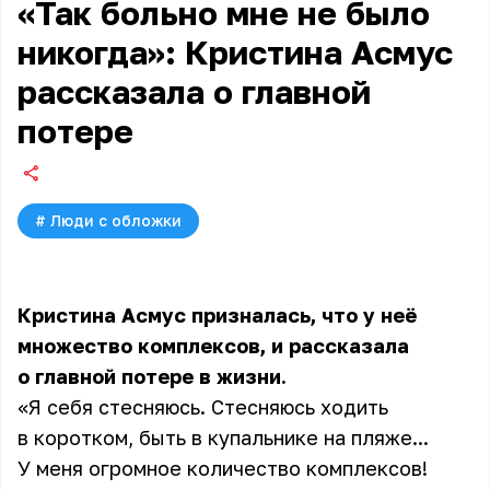
«Так больно мне не было
никогда»: Кристина Асмус
рассказала о главной
потере
#
Люди с обложки
Кристина Асмус призналась, что у неё
множество комплексов, и рассказала
о главной потере в жизни.
«Я себя стесняюсь. Стесняюсь ходить
в коротком, быть в купальнике на пляже...
У меня огромное количество комплексов!