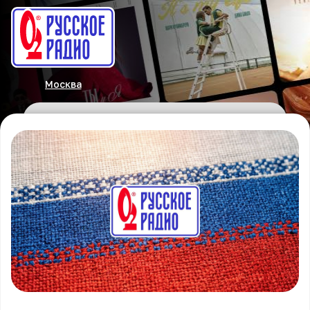
Москва