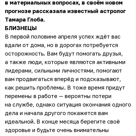
в материальных вопросах, в своём новом
прогнозе рассказала известный астролог
Тамара Глоба.
БЛИЗНЕЦЫ
В первой половине апреля успех ждёт вас
вдали от дома, но в дорогах потребуется
осторожность. Вам будут помогать друзья,
а также люди, которые являются активными
лидерами, сильными личностями, помогают
вам продвигаться вперёд и подсказывают,
как решить проблемы. В тоже время придут
перемены в работе — вероятны потери
на службе, однако ситуация окончания одного
дела и начала другого покажется вам
идеальной. В конце месяца берегите своё
здоровье и будьте очень внимательны