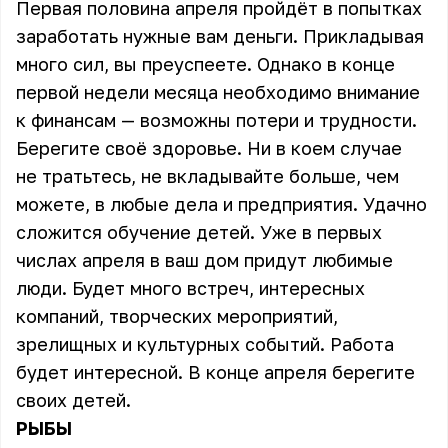
Первая половина апреля пройдёт в попытках
заработать нужные вам деньги. Прикладывая
много сил, вы преуспеете. Однако в конце
первой недели месяца необходимо внимание
к финансам — возможны потери и трудности.
Берегите своё здоровье. Ни в коем случае
не тратьтесь, не вкладывайте больше, чем
можете, в любые дела и предприятия. Удачно
сложится обучение детей. Уже в первых
числах апреля в ваш дом придут любимые
люди. Будет много встреч, интересных
компаний, творческих мероприятий,
зрелищных и культурных событий. Работа
будет интересной. В конце апреля берегите
своих детей.
РЫБЫ