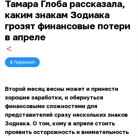
Тамара Глоба рассказала,
каким знакам Зодиака
грозят финансовые потери
в апреле
#
Гороскоп
Второй месяц весны может и принести
хорошие заработки, и обернуться
финансовыми сложностями для
представителей сразу нескольких знаков
Зодиака. О том, кому в апреле стоить
проявить осторожность и внимательность