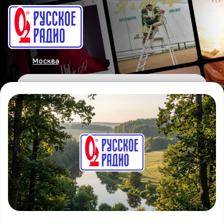
Москва