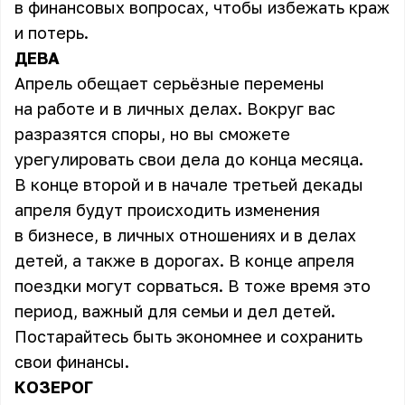
в финансовых вопросах, чтобы избежать краж
и потерь.
ДЕВА
Апрель обещает серьёзные перемены
на работе и в личных делах. Вокруг вас
разразятся споры, но вы сможете
урегулировать свои дела до конца месяца.
В конце второй и в начале третьей декады
апреля будут происходить изменения
в бизнесе, в личных отношениях и в делах
детей, а также в дорогах. В конце апреля
поездки могут сорваться. В тоже время это
период, важный для семьи и дел детей.
Постарайтесь быть экономнее и сохранить
свои финансы.
КОЗЕРОГ