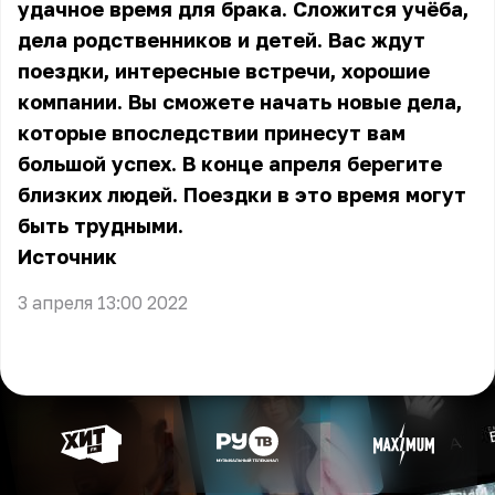
удачное время для брака. Сложится учёба,
дела родственников и детей. Вас ждут
поездки, интересные встречи, хорошие
компании. Вы сможете начать новые дела,
которые впоследствии принесут вам
большой успех. В конце апреля берегите
близких людей. Поездки в это время могут
быть трудными.
Источник
3 апреля 13:00 2022