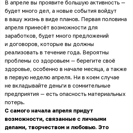
В апреле вы проявите большую активность —
будет много дел, а новые события войдут
в вашу жизнь в виде планов. Первая половина
апреля принесёт возможности для
заработков, будет много предложений
и договоров, которые вы должны
реализовать в течение года. Вероятны
проблемы со здоровьем — берегите своё
здоровье, особенно в начале месяца, а также
в первую неделю апреля. Ни в коем случае
не вкладывайте деньги в сомнительные
предприятия — есть опасность материальных
потерь.
С самого начала апреля придут
возможности, связанные с личными
делами, творчеством и любовью. Это