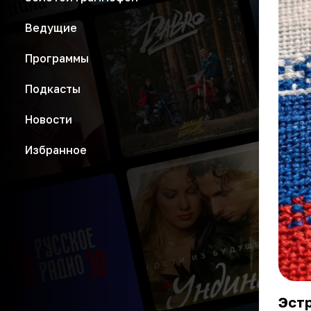
Ведущие
Программы
Подкасты
Новости
Избранное
Эстр