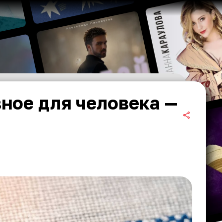
вное для человека —