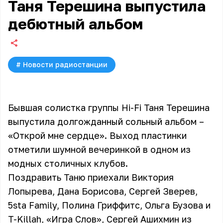
Таня Терешина выпустила
дебютный альбом
#
Новости радиостанции
Бывшая солистка группы Hi-Fi Таня Терешина
выпустила долгожданный сольный альбом –
«Открой мне сердце». Выход пластинки
отметили шумной вечеринкой в одном из
модных столичных клубов.
Поздравить Таню приехали Виктория
Лопырева, Дана Борисова, Сергей Зверев,
5sta Family, Полина Гриффитс, Ольга Бузова и
T-Killah, «Игра Слов», Сергей Ашихмин из