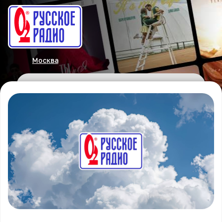
Москва