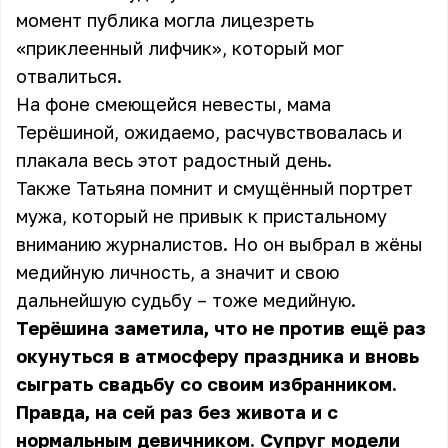
момент публика могла лицезреть
«приклеенный лифчик», который мог
отвалиться.
На фоне смеющейся невесты, мама
Терёшиной, ожидаемо, расчувствовалась и
плакала весь этот радостный день.
Также Татьяна помнит и смущённый портрет
мужа, который не привык к пристальному
вниманию журналистов. Но он выбрал в жёны
медийную личность, а значит и свою
дальнейшую судьбу – тоже медийную.
Терёшина заметила, что не против ещё раз
окунуться в атмосферу праздника и вновь
сыграть свадьбу со своим избранником.
Правда, на сей раз без живота и с
нормальным девичником. Супруг модели