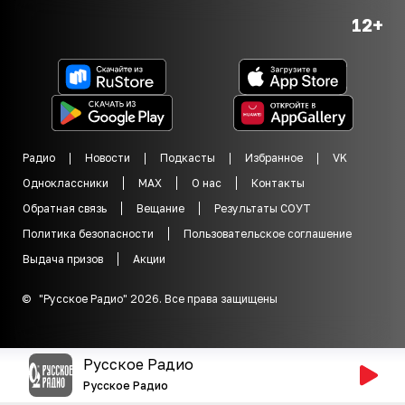
12+
Радио
Новости
Подкасты
Избранное
VK
Одноклассники
MAX
О нас
Контакты
Обратная связь
Вещание
Результаты СОУТ
Политика безопасности
Пользовательское соглашение
Выдача призов
Акции
©
"
Русское Радио
"
2026
.
Все права защищены
Русское Радио
Русское Радио