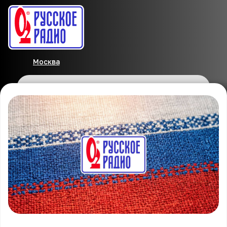
Москва