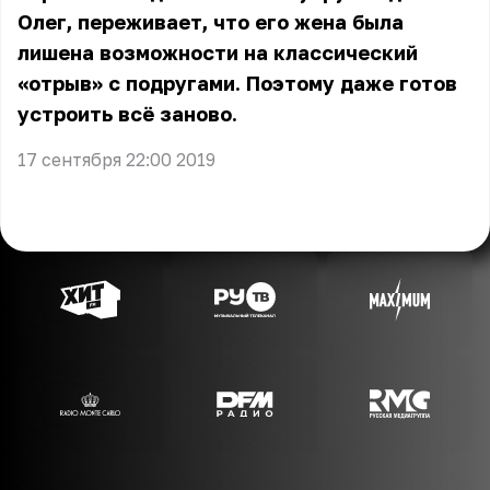
Олег, переживает, что его жена была
лишена возможности на классический
«отрыв» с подругами. Поэтому даже готов
устроить всё заново.
17 сентября 22:00 2019