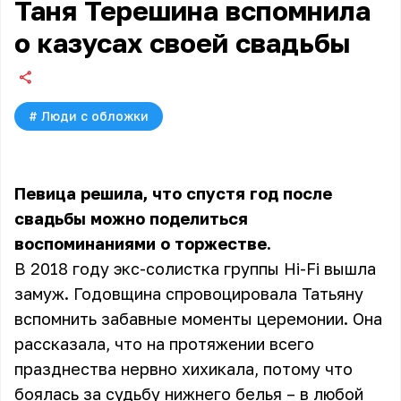
Таня Терешина вспомнила
о казусах своей свадьбы
#
Люди с обложки
Певица решила, что спустя год после
свадьбы можно поделиться
воспоминаниями о торжестве.
В 2018 году экс-солистка группы Hi-Fi вышла
замуж. Годовщина спровоцировала Татьяну
вспомнить забавные моменты церемонии. Она
рассказала, что на протяжении всего
празднества нервно хихикала, потому что
боялась за судьбу нижнего белья – в любой