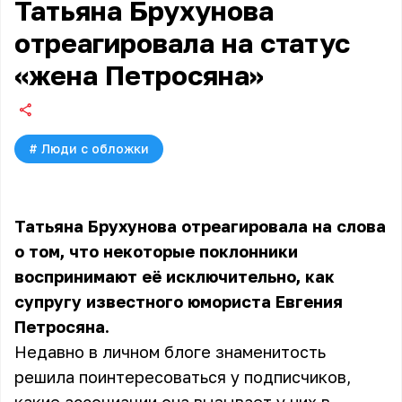
Татьяна Брухунова
отреагировала на статус
«жена Петросяна»
#
Люди с обложки
Татьяна Брухунова отреагировала на слова
о том, что некоторые поклонники
воспринимают её исключительно, как
супругу известного юмориста Евгения
Петросяна.
Недавно в личном блоге знаменитость
решила поинтересоваться у подписчиков,