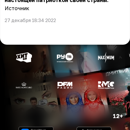
настоящей патриоткой своей страны.
Источник
27 декабря 18:34 2022
12+