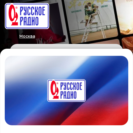
Москва