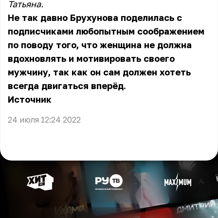
Татьяна.
Не так давно Брухунова поделилась с
подписчиками любопытным соображением
по поводу того, что женщина не должна
вдохновлять и мотивировать своего
мужчину, так как он сам должен хотеть
всегда двигаться вперёд.
Источник
24 июля 12:24 2022