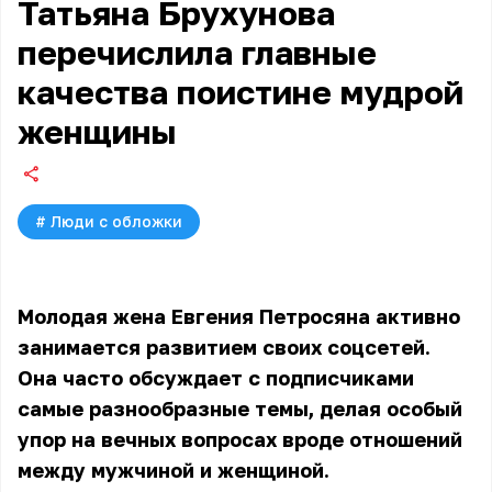
Татьяна Брухунова
перечислила главные
качества поистине мудрой
женщины
#
Люди с обложки
Молодая жена Евгения Петросяна активно
занимается развитием своих соцсетей.
Она часто обсуждает с подписчиками
самые разнообразные темы, делая особый
упор на вечных вопросах вроде отношений
между мужчиной и женщиной.