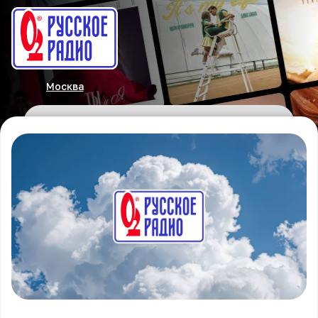
Москва