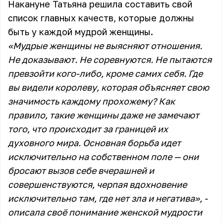
Накануне Татьяна решила составить свой
список главных качеств, которые должны
быть у каждой мудрой женщины.
«Мудрые женщины не выясняют отношения.
Не доказывают. Не соревнуются. Не пытаются
превзойти кого-либо, кроме самих себя. Где
вы видели королеву, которая объясняет свою
значимость каждому прохожему? Как
правило, такие женщины даже не замечают
того, что происходит за границей их
духовного мира. Основная борьба идет
исключительно на собственном поле — они
бросают вызов себе вчерашней и
совершенствуются, черпая вдохновение
исключительно там, где нет зла и негатива», -
описала своё понимание женской мудрости