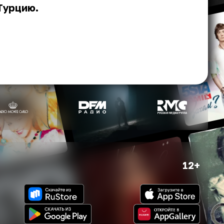
Турцию.
12+