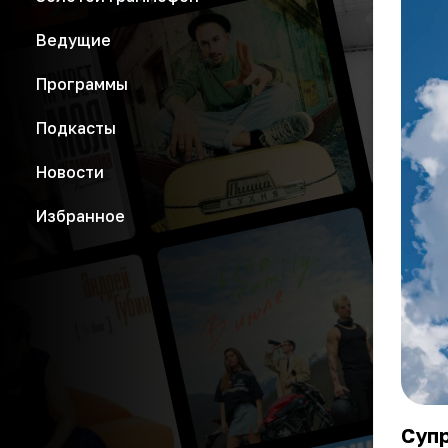
Ведущие
Программы
Подкасты
Новости
Избранное
Супр