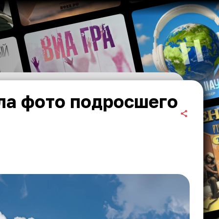
ла фото подросшего