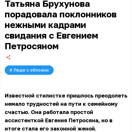
Татьяна Брухунова
порадовала поклонников
нежными кадрами
свидания с Евгением
Петросяном
#
Люди с обложки
Известной стилистке пришлось преодолеть
немало трудностей на пути к семейному
счастью. Она работала простой
ассистенткой Евгения Петросяна, но в
итоге стала его законной женой.