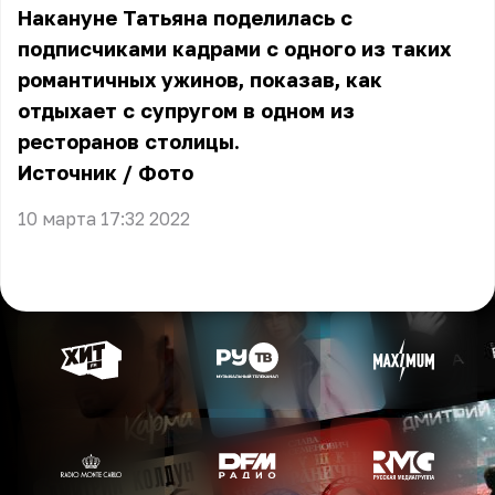
Накануне Татьяна поделилась с
подписчиками кадрами с одного из таких
романтичных ужинов, показав, как
отдыхает с супругом в одном из
ресторанов столицы.
Источник
/
Фото
10 марта 17:32 2022