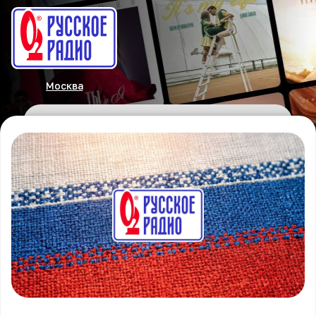
Москва