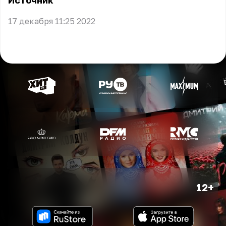
Источник
17 декабря 11:25 2022
12+