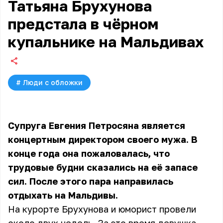
Татьяна Брухунова
предстала в чёрном
купальнике на Мальдивах
#
Люди с обложки
Супруга Евгения Петросяна является
концертным директором своего мужа. В
конце года она пожаловалась, что
трудовые будни сказались на её запасе
сил. После этого пара направилась
отдыхать на Мальдивы.
На курорте Брухунова и юморист провели