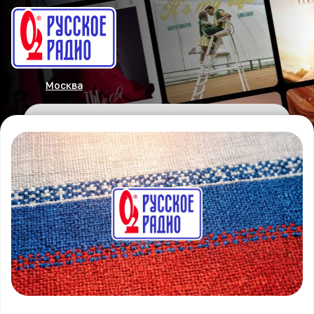
Москва